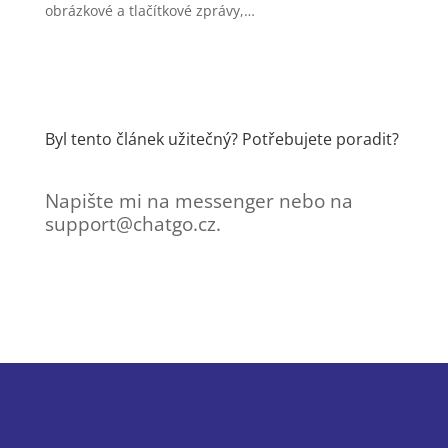
obrázkové a tlačítkové zprávy,…
Byl tento článek užitečný? Potřebujete poradit?
Napište mi na messenger nebo na
support@chatgo.cz.