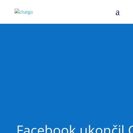
Facebook ukončil 