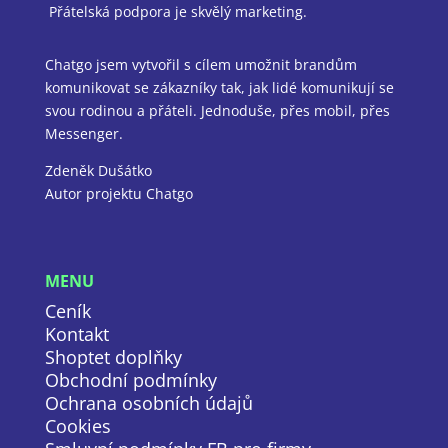
Přátelská podpora je skvělý marketing.
Chatgo jsem vytvořil s cílem umožnit brandům
komunikovat se zákazníky tak, jak lidé komunikují se
svou rodinou a přáteli. Jednoduše, přes mobil, přes
Messenger.
Zdeněk Dušátko
Autor projektu Chatgo
MENU
Ceník
Kontakt
Shoptet doplňky
Obchodní podmínky
Ochrana osobních údajů
Cookies